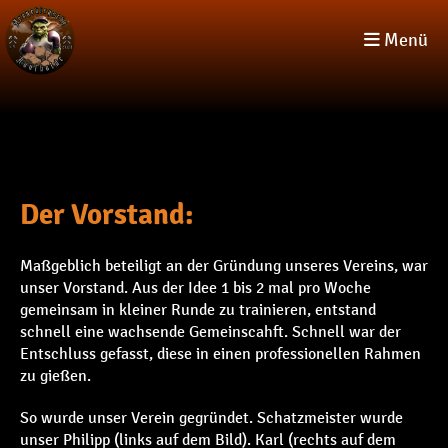
Menü
Der Vorstand:
Maßgeblich beteiligt an der Gründung unseres Vereins, war
unser Vorstand. Aus der Idee 1 bis 2 mal pro Woche
gemeinsam in kleiner Runde zu trainieren, entstand
schnell eine wachsende Gemeinscahft. Schnell war der
Entschluss gefasst, diese in einen professionellen Rahmen
zu gießen.
So wurde unser Verein gegründet. Schatzmeister wurde
unser Philipp (links auf dem Bild). Karl (rechts auf dem