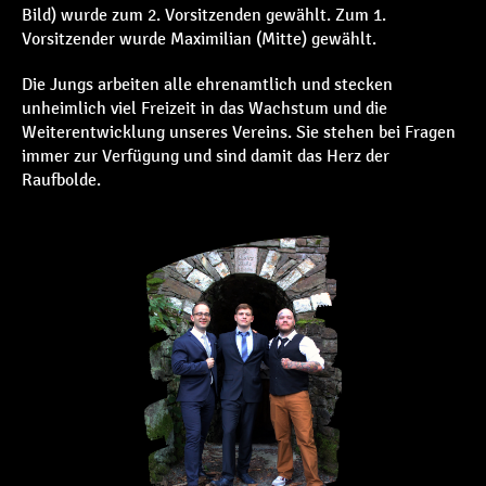
Bild) wurde zum 2. Vorsitzenden gewählt. Zum 1.
Vorsitzender wurde Maximilian (Mitte) gewählt.
Die Jungs arbeiten alle ehrenamtlich und stecken
unheimlich viel Freizeit in das Wachstum und die
Weiterentwicklung unseres Vereins. Sie stehen bei Fragen
immer zur Verfügung und sind damit das Herz der
Raufbolde.